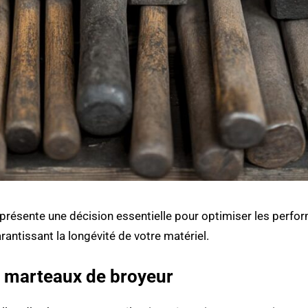
eprésente une décision essentielle pour optimiser les perf
rantissant la longévité de votre matériel.
s marteaux de broyeur