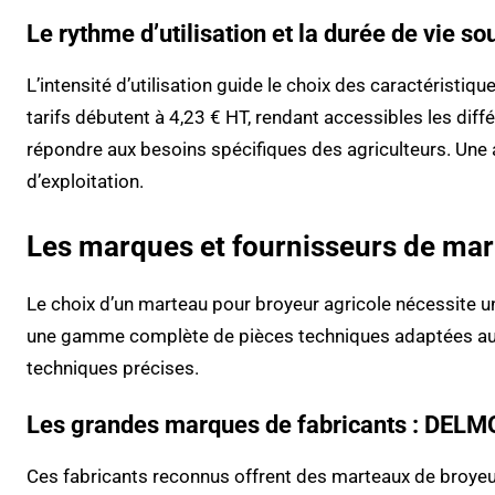
Le rythme d’utilisation et la durée de vie so
L’intensité d’utilisation guide le choix des caractérist
tarifs débutent à 4,23 € HT, rendant accessibles les 
répondre aux besoins spécifiques des agriculteurs. Une a
d’exploitation.
Les marques et fournisseurs de mar
Le choix d’un marteau pour broyeur agricole nécessite u
une gamme complète de pièces techniques adaptées aux b
techniques précises.
Les grandes marques de fabricants : D
Ces fabricants reconnus offrent des marteaux de broye