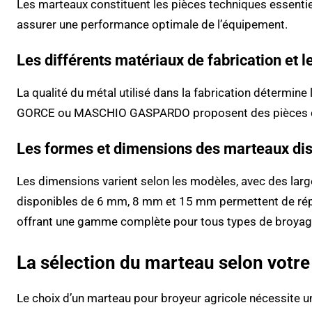
Les marteaux constituent les pièces techniques essentiel
assurer une performance optimale de l’équipement.
Les différents matériaux de fabrication et l
La qualité du métal utilisé dans la fabrication détermine 
GORCE ou MASCHIO GASPARDO proposent des pièces conçu
Les formes et dimensions des marteaux di
Les dimensions varient selon les modèles, avec des lar
disponibles de 6 mm, 8 mm et 15 mm permettent de répo
offrant une gamme complète pour tous types de broyag
La sélection du marteau selon votre 
Le choix d’un marteau pour broyeur agricole nécessite u