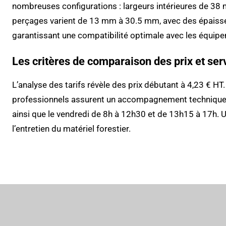
nombreuses configurations : largeurs intérieures de 38
perçages varient de 13 mm à 30.5 mm, avec des épais
garantissant une compatibilité optimale avec les équipe
Les critères de comparaison des prix et se
L’analyse des tarifs révèle des prix débutant à 4,23 € H
professionnels assurent un accompagnement technique c
ainsi que le vendredi de 8h à 12h30 et de 13h15 à 17h. U
l’entretien du matériel forestier.