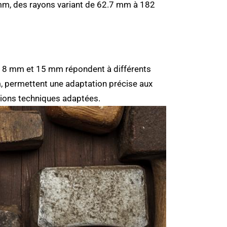
 mm, des rayons variant de 62.7 mm à 182
, 8 mm et 15 mm répondent à différents
 permettent une adaptation précise aux
ons techniques adaptées.