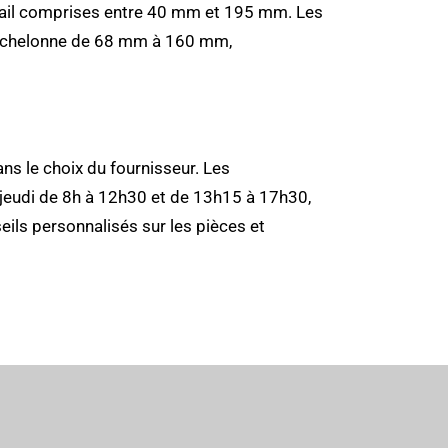
avail comprises entre 40 mm et 195 mm. Les
’échelonne de 68 mm à 160 mm,
ns le choix du fournisseur. Les
jeudi de 8h à 12h30 et de 13h15 à 17h30,
eils personnalisés sur les pièces et