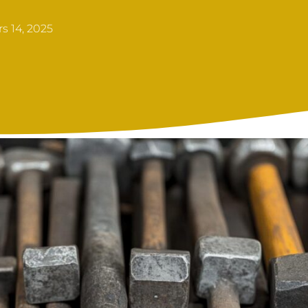
s 14, 2025