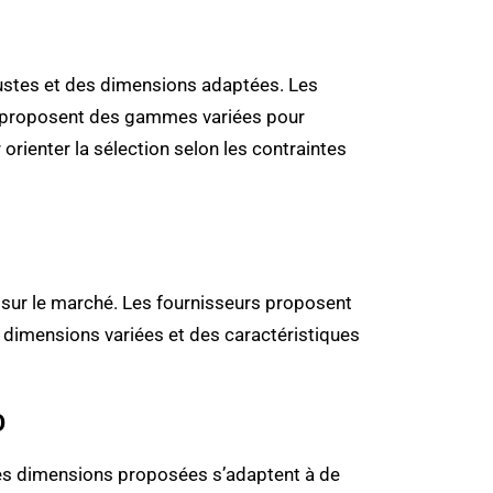
obustes et des dimensions adaptées. Les
U proposent des gammes variées pour
rienter la sélection selon les contraintes
 sur le marché. Les fournisseurs proposent
dimensions variées et des caractéristiques
O
es dimensions proposées s’adaptent à de