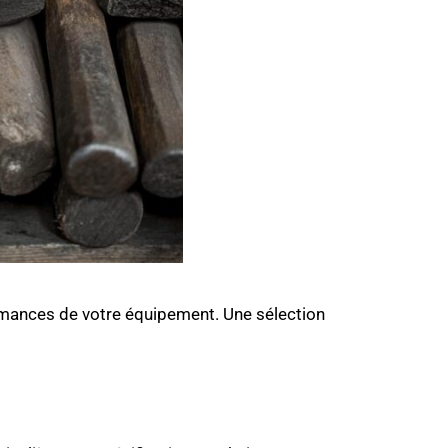
ormances de votre équipement. Une sélection