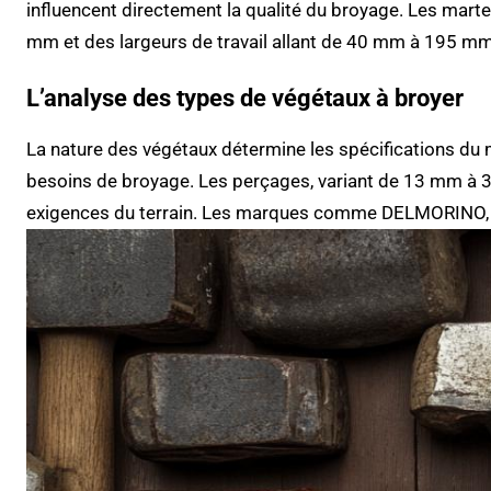
influencent directement la qualité du broyage. Les mart
mm et des largeurs de travail allant de 40 mm à 195 mm
L’analyse des types de végétaux à broyer
La nature des végétaux détermine les spécifications d
besoins de broyage. Les perçages, variant de 13 mm à 
exigences du terrain. Les marques comme DELMORINO