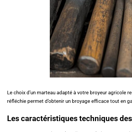
Le choix d’un marteau adapté à votre broyeur agricole r
réfléchie permet d’obtenir un broyage efficace tout en ga
Les caractéristiques techniques de