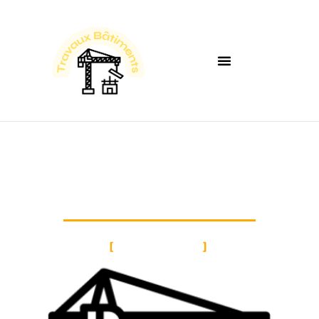
CONTACT