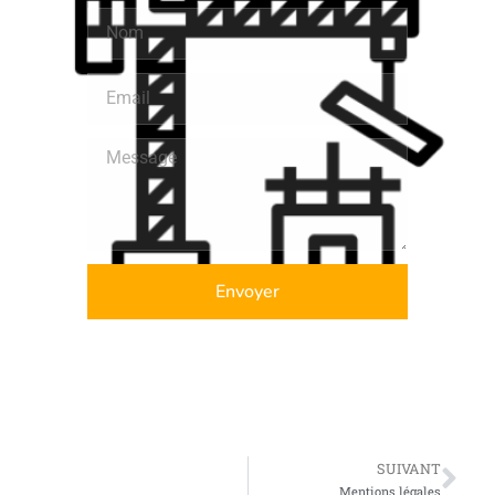
Envoyer
SUIVANT
Mentions légales