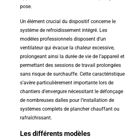
pose.
Un élément crucial du dispositif concerne le
système de refroidissement intégré. Les
modèles professionnels disposent d’un
ventilateur qui évacue la chaleur excessive,
prolongeant ainsi la durée de vie de l’appareil et
permettant des sessions de travail prolongées
sans risque de surchauffe. Cette caractéristique
s’avère particulièrement importante lors de
chantiers d’envergure nécessitant le défonçage
de nombreuses dalles pour l’installation de
systèmes complets de plancher chauffant ou
rafraîchissant.
Les différents modèles