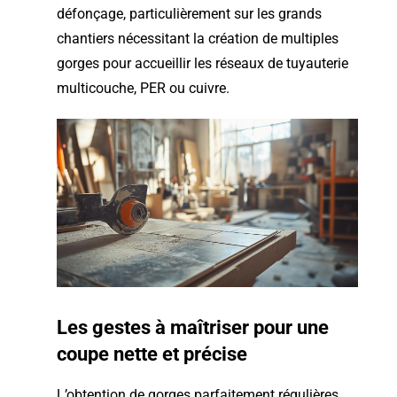
défonçage, particulièrement sur les grands
chantiers nécessitant la création de multiples
gorges pour accueillir les réseaux de tuyauterie
multicouche, PER ou cuivre.
Les gestes à maîtriser pour une
coupe nette et précise
L’obtention de gorges parfaitement régulières