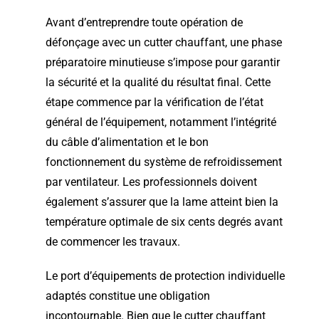
Avant d’entreprendre toute opération de
défonçage avec un cutter chauffant, une phase
préparatoire minutieuse s’impose pour garantir
la sécurité et la qualité du résultat final. Cette
étape commence par la vérification de l’état
général de l’équipement, notamment l’intégrité
du câble d’alimentation et le bon
fonctionnement du système de refroidissement
par ventilateur. Les professionnels doivent
également s’assurer que la lame atteint bien la
température optimale de six cents degrés avant
de commencer les travaux.
Le port d’équipements de protection individuelle
adaptés constitue une obligation
incontournable. Bien que le cutter chauffant