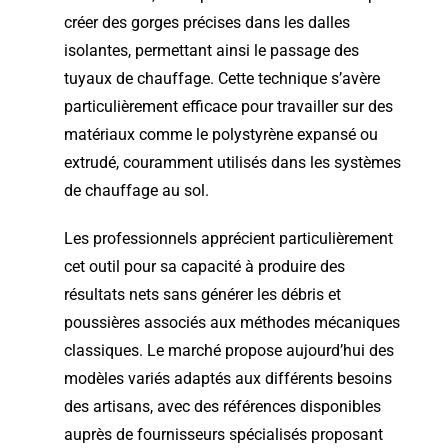
créer des gorges précises dans les dalles
isolantes, permettant ainsi le passage des
tuyaux de chauffage. Cette technique s’avère
particulièrement efficace pour travailler sur des
matériaux comme le polystyrène expansé ou
extrudé, couramment utilisés dans les systèmes
de chauffage au sol.
Les professionnels apprécient particulièrement
cet outil pour sa capacité à produire des
résultats nets sans générer les débris et
poussières associés aux méthodes mécaniques
classiques. Le marché propose aujourd’hui des
modèles variés adaptés aux différents besoins
des artisans, avec des références disponibles
auprès de fournisseurs spécialisés proposant