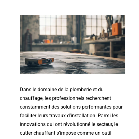
Dans le domaine de la plomberie et du
chauffage, les professionnels recherchent
constamment des solutions performantes pour
faciliter leurs travaux d’installation. Parmi les
innovations qui ont révolutionné le secteur, le
cutter chauffant s’impose comme un outil