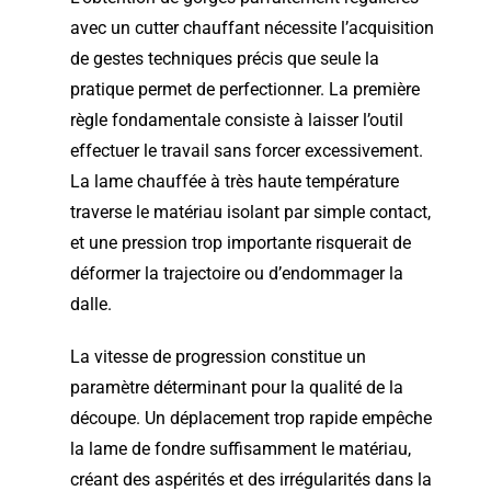
avec un cutter chauffant nécessite l’acquisition
de gestes techniques précis que seule la
pratique permet de perfectionner. La première
règle fondamentale consiste à laisser l’outil
effectuer le travail sans forcer excessivement.
La lame chauffée à très haute température
traverse le matériau isolant par simple contact,
et une pression trop importante risquerait de
déformer la trajectoire ou d’endommager la
dalle.
La vitesse de progression constitue un
paramètre déterminant pour la qualité de la
découpe. Un déplacement trop rapide empêche
la lame de fondre suffisamment le matériau,
créant des aspérités et des irrégularités dans la