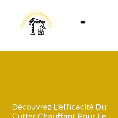
Découvrez L’efficacité Du
Cutter Chauffant Pour Le