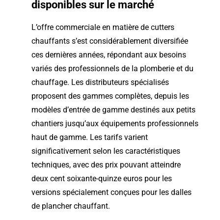
disponibles sur le marché
L’offre commerciale en matière de cutters
chauffants s’est considérablement diversifiée
ces dernières années, répondant aux besoins
variés des professionnels de la plomberie et du
chauffage. Les distributeurs spécialisés
proposent des gammes complètes, depuis les
modèles d’entrée de gamme destinés aux petits
chantiers jusqu’aux équipements professionnels
haut de gamme. Les tarifs varient
significativement selon les caractéristiques
techniques, avec des prix pouvant atteindre
deux cent soixante-quinze euros pour les
versions spécialement conçues pour les dalles
de plancher chauffant.