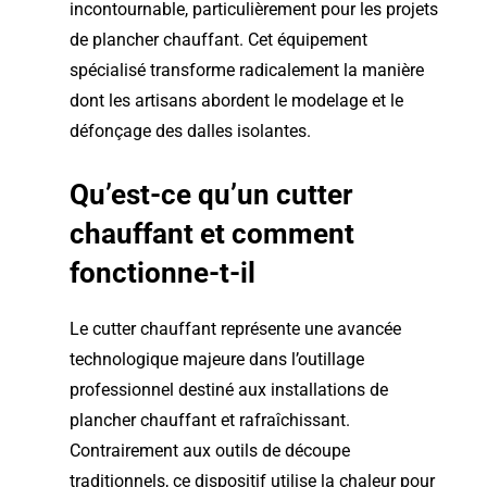
incontournable, particulièrement pour les projets
de plancher chauffant. Cet équipement
spécialisé transforme radicalement la manière
dont les artisans abordent le modelage et le
défonçage des dalles isolantes.
Qu’est-ce qu’un cutter
chauffant et comment
fonctionne-t-il
Le cutter chauffant représente une avancée
technologique majeure dans l’outillage
professionnel destiné aux installations de
plancher chauffant et rafraîchissant.
Contrairement aux outils de découpe
traditionnels, ce dispositif utilise la chaleur pour