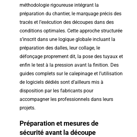
méthodologie rigoureuse intégrant la
préparation du chantier, le marquage précis des
tracés et l’exécution des découpes dans des
conditions optimales. Cette approche structurée
s’inscrit dans une logique globale incluant la
préparation des dalles, leur collage, le
défonçage proprement dit, la pose des tuyaux et
enfin le test à la pression avant la finition. Des
guides complets sur le calepinage et l’utilisation
de logiciels dédiés sont d’ailleurs mis à
disposition par les fabricants pour
accompagner les professionnels dans leurs
projets.
Préparation et mesures de
sécurité avant la découpe