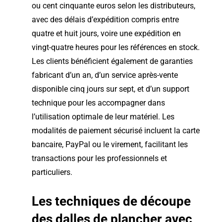
ou cent cinquante euros selon les distributeurs,
avec des délais d’expédition compris entre
quatre et huit jours, voire une expédition en
vingt-quatre heures pour les références en stock.
Les clients bénéficient également de garanties
fabricant d’un an, d’un service après-vente
disponible cinq jours sur sept, et d’un support
technique pour les accompagner dans
l’utilisation optimale de leur matériel. Les
modalités de paiement sécurisé incluent la carte
bancaire, PayPal ou le virement, facilitant les
transactions pour les professionnels et
particuliers.
Les techniques de découpe
des dalles de plancher avec