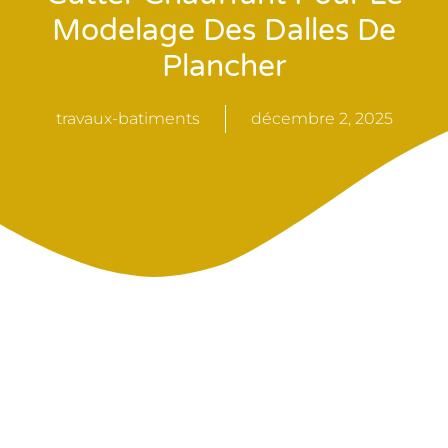
Modelage Des Dalles De
Plancher
travaux-batiments
décembre 2, 2025