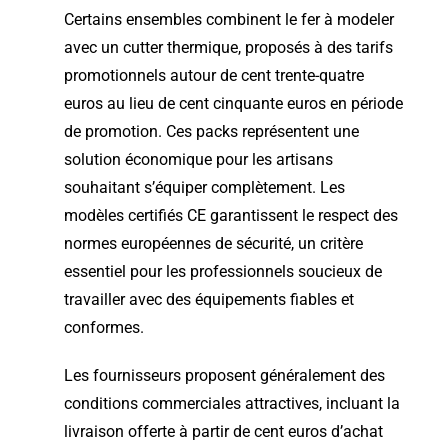
Certains ensembles combinent le fer à modeler
avec un cutter thermique, proposés à des tarifs
promotionnels autour de cent trente-quatre
euros au lieu de cent cinquante euros en période
de promotion. Ces packs représentent une
solution économique pour les artisans
souhaitant s’équiper complètement. Les
modèles certifiés CE garantissent le respect des
normes européennes de sécurité, un critère
essentiel pour les professionnels soucieux de
travailler avec des équipements fiables et
conformes.
Les fournisseurs proposent généralement des
conditions commerciales attractives, incluant la
livraison offerte à partir de cent euros d’achat