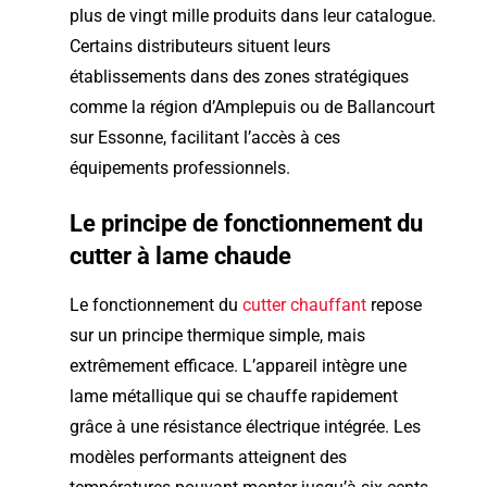
plus de vingt mille produits dans leur catalogue.
Certains distributeurs situent leurs
établissements dans des zones stratégiques
comme la région d’Amplepuis ou de Ballancourt
sur Essonne, facilitant l’accès à ces
équipements professionnels.
Le principe de fonctionnement du
cutter à lame chaude
Le fonctionnement du
cutter chauffant
repose
sur un principe thermique simple, mais
extrêmement efficace. L’appareil intègre une
lame métallique qui se chauffe rapidement
grâce à une résistance électrique intégrée. Les
modèles performants atteignent des