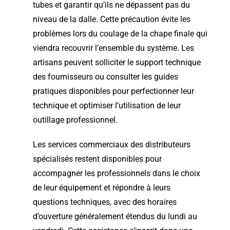
tubes et garantir qu’ils ne dépassent pas du
niveau de la dalle. Cette précaution évite les
problèmes lors du coulage de la chape finale qui
viendra recouvrir l’ensemble du système. Les
artisans peuvent solliciter le support technique
des fournisseurs ou consulter les guides
pratiques disponibles pour perfectionner leur
technique et optimiser l’utilisation de leur
outillage professionnel.
Les services commerciaux des distributeurs
spécialisés restent disponibles pour
accompagner les professionnels dans le choix
de leur équipement et répondre à leurs
questions techniques, avec des horaires
d’ouverture généralement étendus du lundi au