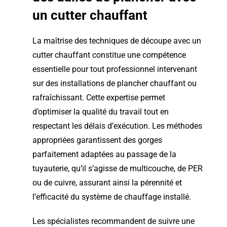
un cutter chauffant
La maîtrise des techniques de découpe avec un
cutter chauffant constitue une compétence
essentielle pour tout professionnel intervenant
sur des installations de plancher chauffant ou
rafraîchissant. Cette expertise permet
d’optimiser la qualité du travail tout en
respectant les délais d’exécution. Les méthodes
appropriées garantissent des gorges
parfaitement adaptées au passage de la
tuyauterie, qu’il s’agisse de multicouche, de PER
ou de cuivre, assurant ainsi la pérennité et
l’efficacité du système de chauffage installé.
Les spécialistes recommandent de suivre une