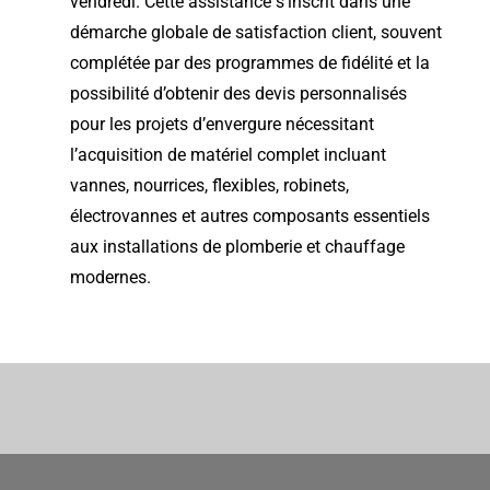
vendredi. Cette assistance s’inscrit dans une
démarche globale de satisfaction client, souvent
complétée par des programmes de fidélité et la
possibilité d’obtenir des devis personnalisés
pour les projets d’envergure nécessitant
l’acquisition de matériel complet incluant
vannes, nourrices, flexibles, robinets,
électrovannes et autres composants essentiels
aux installations de plomberie et chauffage
modernes.