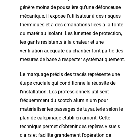
génère moins de poussière qu’une défonceuse
mécanique, il expose l’utilisateur à des risques
thermiques et à des émanations liées à la fonte
du matériau isolant. Les lunettes de protection,
les gants résistants à la chaleur et une
ventilation adéquate du chantier font partie des
mesures de base à respecter systématiquement.
Le marquage précis des tracés représente une
étape cruciale qui conditionne la réussite de
l’installation. Les professionnels utilisent
fréquemment du scotch aluminium pour
matérialiser les passages de tuyauterie selon le
plan de calepinage établi en amont. Cette
technique permet d’obtenir des repères visuels
clairs et facilite grandement l’opération de