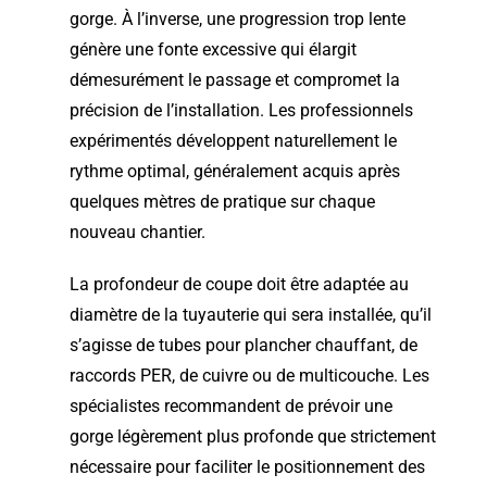
gorge. À l’inverse, une progression trop lente
génère une fonte excessive qui élargit
démesurément le passage et compromet la
précision de l’installation. Les professionnels
expérimentés développent naturellement le
rythme optimal, généralement acquis après
quelques mètres de pratique sur chaque
nouveau chantier.
La profondeur de coupe doit être adaptée au
diamètre de la tuyauterie qui sera installée, qu’il
s’agisse de tubes pour plancher chauffant, de
raccords PER, de cuivre ou de multicouche. Les
spécialistes recommandent de prévoir une
gorge légèrement plus profonde que strictement
nécessaire pour faciliter le positionnement des