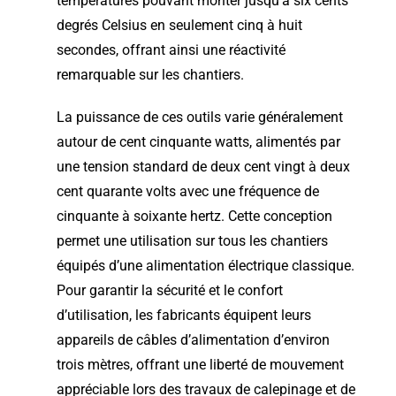
températures pouvant monter jusqu’à six cents
degrés Celsius en seulement cinq à huit
secondes, offrant ainsi une réactivité
remarquable sur les chantiers.
La puissance de ces outils varie généralement
autour de cent cinquante watts, alimentés par
une tension standard de deux cent vingt à deux
cent quarante volts avec une fréquence de
cinquante à soixante hertz. Cette conception
permet une utilisation sur tous les chantiers
équipés d’une alimentation électrique classique.
Pour garantir la sécurité et le confort
d’utilisation, les fabricants équipent leurs
appareils de câbles d’alimentation d’environ
trois mètres, offrant une liberté de mouvement
appréciable lors des travaux de calepinage et de