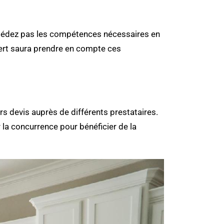
sédez pas les compétences nécessaires en
xpert saura prendre en compte ces
eurs devis auprès de différents prestataires.
 la concurrence pour bénéficier de la