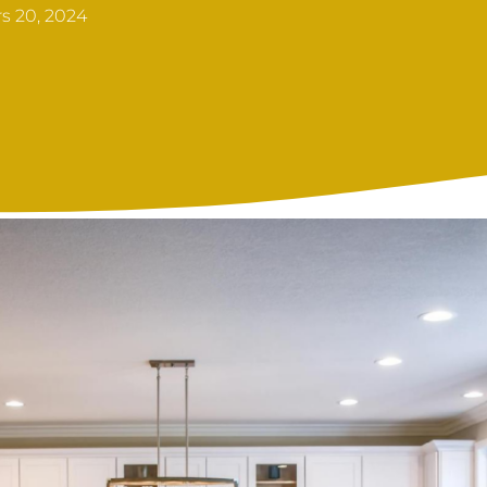
s 20, 2024