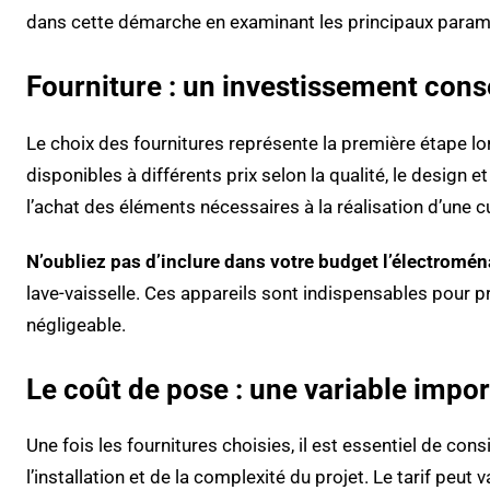
dans cette démarche en examinant les principaux paramèt
Fourniture : un investissement con
Le choix des fournitures représente la première étape l
disponibles à différents prix selon la qualité, le design
l’achat des éléments nécessaires à la réalisation d’une c
N’oubliez pas d’inclure dans votre budget l’électromén
lave-vaisselle. Ces appareils sont indispensables pour p
négligeable.
Le coût de pose : une variable impo
Une fois les fournitures choisies, il est essentiel de c
l’installation et de la complexité du projet. Le tarif peut