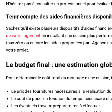
N’hésitez pas à consulter un professionnel pour évaluer 
Tenir compte des aides financières disponi
Sachez qu’il existe plusieurs dispositifs d’aides financi
de votre logement
en installant une cuisine plus performa
taux zéro ou encore les aides proposées par l’Agence nati
votre projet.
Le budget final : une estimation glo
Pour déterminer le coût total du montage d’une cuisine, 
Le prix des fournitures nécessaires à la réalisation du
Le coût de pose, en fonction du temps nécessaire et de
Les éventuels travaux préparatoires à effectuer