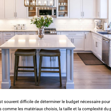
st souvent difficile de déterminer le budget nécessaire pour e
 comme les matériaux choisis, la taille et la complexité du 