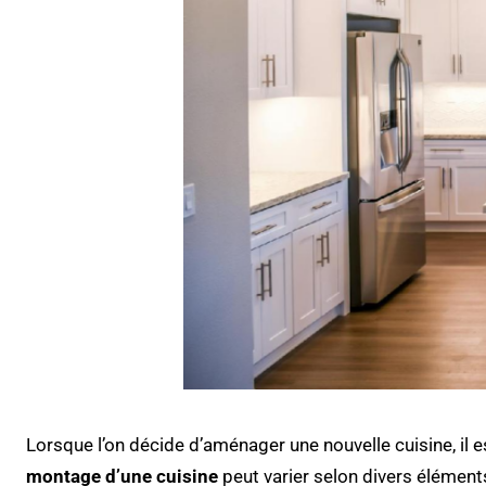
Lorsque l’on décide d’aménager une nouvelle cuisine, il e
montage d’une cuisine
peut varier selon divers éléments