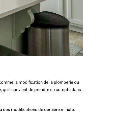
, comme la modification de la plomberie ou
re, qu’il convient de prendre en compte dans
s à des modifications de dernière minute.