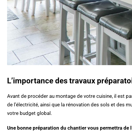
L’importance des travaux préparato
Avant de procéder au montage de votre cuisine, il est pa
de l’électricité, ainsi que la rénovation des sols et de
votre budget global.
Une bonne préparation du chantier vous permettra de l