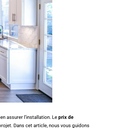
n assurer l’installation. Le
prix de
projet. Dans cet article, nous vous guidons