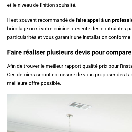
et le niveau de finition souhaité.
Il est souvent recommandé de
faire appel à un profess
bricolage ou si votre cuisine présente des contraintes p
particularités et vous garantir une installation conforme
Faire réaliser plusieurs devis pour comparer
Afin de trouver le meilleur rapport qualité-prix pour l’ins
Ces derniers seront en mesure de vous proposer des tarif
meilleure offre possible.