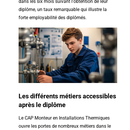
dans les six mois suivant l'obtention de leur
diplôme, un taux remarquable qui illustre la
forte employabilité des diplômés.
Les différents métiers accessibles
après le diplôme
Le CAP Monteur en Installations Thermiques
ouvre les portes de nombreux métiers dans le