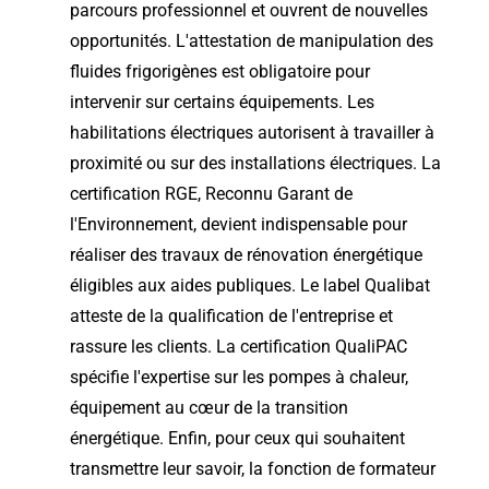
parcours professionnel et ouvrent de nouvelles
opportunités. L'attestation de manipulation des
fluides frigorigènes est obligatoire pour
intervenir sur certains équipements. Les
habilitations électriques autorisent à travailler à
proximité ou sur des installations électriques. La
certification RGE, Reconnu Garant de
l'Environnement, devient indispensable pour
réaliser des travaux de rénovation énergétique
éligibles aux aides publiques. Le label Qualibat
atteste de la qualification de l'entreprise et
rassure les clients. La certification QualiPAC
spécifie l'expertise sur les pompes à chaleur,
équipement au cœur de la transition
énergétique. Enfin, pour ceux qui souhaitent
transmettre leur savoir, la fonction de formateur