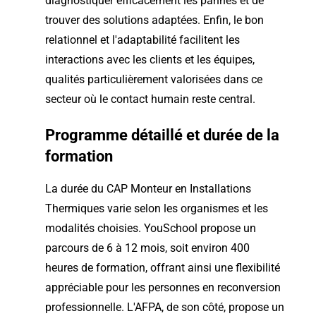
diagnostiquer efficacement les pannes et de
trouver des solutions adaptées. Enfin, le bon
relationnel et l'adaptabilité facilitent les
interactions avec les clients et les équipes,
qualités particulièrement valorisées dans ce
secteur où le contact humain reste central.
Programme détaillé et durée de la
formation
La durée du CAP Monteur en Installations
Thermiques varie selon les organismes et les
modalités choisies. YouSchool propose un
parcours de 6 à 12 mois, soit environ 400
heures de formation, offrant ainsi une flexibilité
appréciable pour les personnes en reconversion
professionnelle. L'AFPA, de son côté, propose un