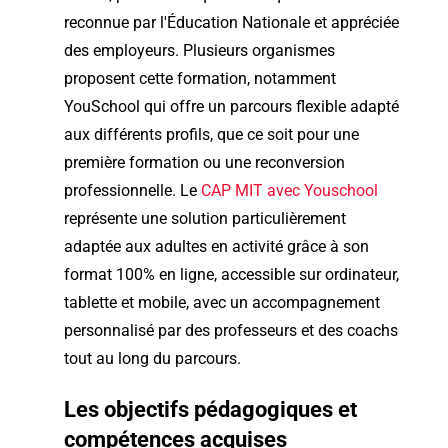
reconnue par l'Éducation Nationale et appréciée
des employeurs. Plusieurs organismes
proposent cette formation, notamment
YouSchool qui offre un parcours flexible adapté
aux différents profils, que ce soit pour une
première formation ou une reconversion
professionnelle. Le
CAP MIT avec Youschool
représente une solution particulièrement
adaptée aux adultes en activité grâce à son
format 100% en ligne, accessible sur ordinateur,
tablette et mobile, avec un accompagnement
personnalisé par des professeurs et des coachs
tout au long du parcours.
Les objectifs pédagogiques et
compétences acquises