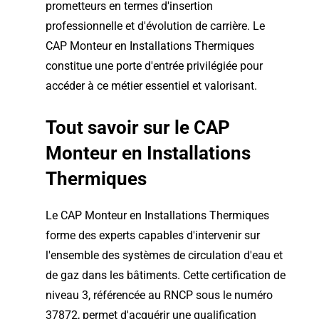
prometteurs en termes d'insertion
professionnelle et d'évolution de carrière. Le
CAP Monteur en Installations Thermiques
constitue une porte d'entrée privilégiée pour
accéder à ce métier essentiel et valorisant.
Tout savoir sur le CAP
Monteur en Installations
Thermiques
Le CAP Monteur en Installations Thermiques
forme des experts capables d'intervenir sur
l'ensemble des systèmes de circulation d'eau et
de gaz dans les bâtiments. Cette certification de
niveau 3, référencée au RNCP sous le numéro
37872, permet d'acquérir une qualification