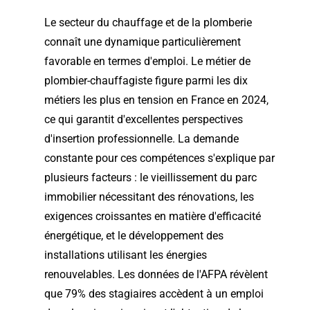
Le secteur du chauffage et de la plomberie
connaît une dynamique particulièrement
favorable en termes d'emploi. Le métier de
plombier-chauffagiste figure parmi les dix
métiers les plus en tension en France en 2024,
ce qui garantit d'excellentes perspectives
d'insertion professionnelle. La demande
constante pour ces compétences s'explique par
plusieurs facteurs : le vieillissement du parc
immobilier nécessitant des rénovations, les
exigences croissantes en matière d'efficacité
énergétique, et le développement des
installations utilisant les énergies
renouvelables. Les données de l'AFPA révèlent
que 79% des stagiaires accèdent à un emploi