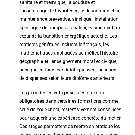
sanitaire et thermique, la soudure et
l'assemblage de tuyauteries, le dépannage et la
maintenance préventive, ainsi que l'installation
spécifique de pompes à chaleur, équipement au
cœur de la transition énergétique actuelle. Les
matières générales incluent le français, les
mathématiques appliquées au métier, l'histoire-
géographie et l'enseignement moral et civique,
bien que certains candidats puissent bénéficier
de dispenses selon leurs diplômes antérieurs.
Les périodes en entreprise, bien que non
obligatoires dans certaines formations comme
celle de YouSchool, restent vivement conseillées
pour acquérir une expérience concrète du métier.
Ces stages permettent de mettre en pratique les
connaissances théoriques et de se familiariser