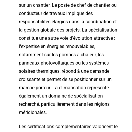
sur un chantier. Le poste de chef de chantier ou
conducteur de travaux implique des
responsabilités élargies dans la coordination et
la gestion globale des projets. La spécialisation
constitue une autre voie d'évolution attractive :
l'expertise en énergies renouvelables,
notamment sur les pompes à chaleur, les
panneaux photovoltaïques ou les systèmes
solaires thermiques, répond à une demande
croissante et permet de se positionner sur un
marché porteur. La climatisation représente
également un domaine de spécialisation
recherché, particulièrement dans les régions
méridionales.
Les certifications complémentaires valorisent le