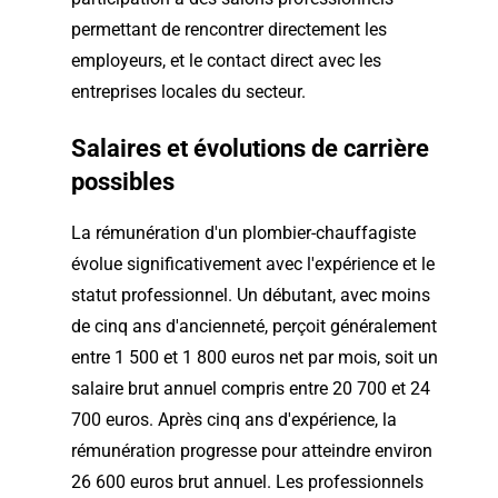
permettant de rencontrer directement les
employeurs, et le contact direct avec les
entreprises locales du secteur.
Salaires et évolutions de carrière
possibles
La rémunération d'un plombier-chauffagiste
évolue significativement avec l'expérience et le
statut professionnel. Un débutant, avec moins
de cinq ans d'ancienneté, perçoit généralement
entre 1 500 et 1 800 euros net par mois, soit un
salaire brut annuel compris entre 20 700 et 24
700 euros. Après cinq ans d'expérience, la
rémunération progresse pour atteindre environ
26 600 euros brut annuel. Les professionnels