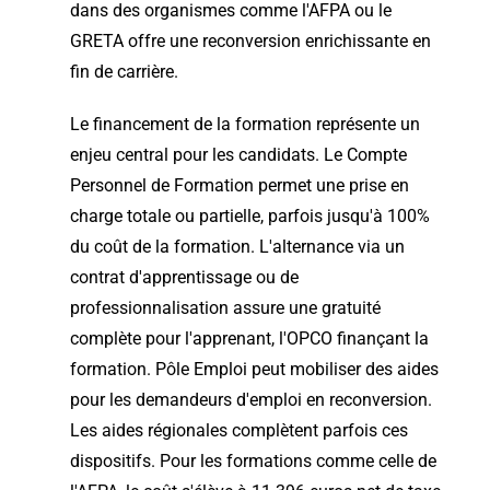
dans des organismes comme l'AFPA ou le
GRETA offre une reconversion enrichissante en
fin de carrière.
Le financement de la formation représente un
enjeu central pour les candidats. Le Compte
Personnel de Formation permet une prise en
charge totale ou partielle, parfois jusqu'à 100%
du coût de la formation. L'alternance via un
contrat d'apprentissage ou de
professionnalisation assure une gratuité
complète pour l'apprenant, l'OPCO finançant la
formation. Pôle Emploi peut mobiliser des aides
pour les demandeurs d'emploi en reconversion.
Les aides régionales complètent parfois ces
dispositifs. Pour les formations comme celle de