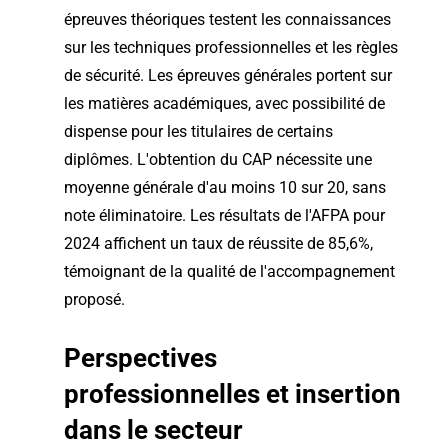
épreuves théoriques testent les connaissances
sur les techniques professionnelles et les règles
de sécurité. Les épreuves générales portent sur
les matières académiques, avec possibilité de
dispense pour les titulaires de certains
diplômes. L'obtention du CAP nécessite une
moyenne générale d'au moins 10 sur 20, sans
note éliminatoire. Les résultats de l'AFPA pour
2024 affichent un taux de réussite de 85,6%,
témoignant de la qualité de l'accompagnement
proposé.
Perspectives
professionnelles et insertion
dans le secteur