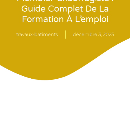
Guide Complet De La
Formation À L’emploi
travaux-batiments
décembre 3, 2025