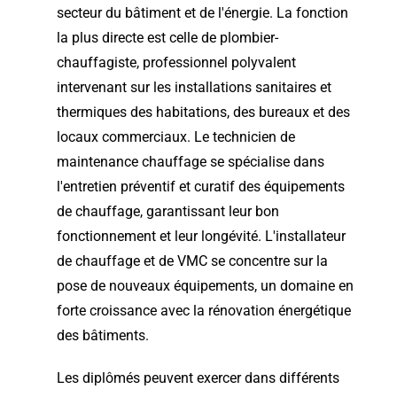
secteur du bâtiment et de l'énergie. La fonction
la plus directe est celle de plombier-
chauffagiste, professionnel polyvalent
intervenant sur les installations sanitaires et
thermiques des habitations, des bureaux et des
locaux commerciaux. Le technicien de
maintenance chauffage se spécialise dans
l'entretien préventif et curatif des équipements
de chauffage, garantissant leur bon
fonctionnement et leur longévité. L'installateur
de chauffage et de VMC se concentre sur la
pose de nouveaux équipements, un domaine en
forte croissance avec la rénovation énergétique
des bâtiments.
Les diplômés peuvent exercer dans différents