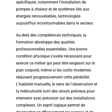
spécifiques, notamment l'installation de
pompes à chaleur et de systèmes liés aux
énergies renouvelables, technologies
aujourd'hui incontournables dans le secteur.
Au-delà des compétences techniques, la
formation développe des qualités
professionnelles essentielles. Une bonne
condition physique s'avère nécessaire pour
exercer ce métier qui peut être exigeant sur le
plan corporel, même si les outils modernes
réduisent progressivement cette pénibilité.
L'habileté manuelle, le sens de l'observation et
la méticulosité sont des atouts précieux pour
intervenir avec précision sur des installations
complexes. Un esprit logique permet de