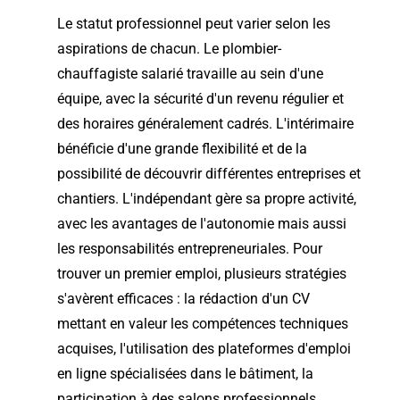
Le statut professionnel peut varier selon les
aspirations de chacun. Le plombier-
chauffagiste salarié travaille au sein d'une
équipe, avec la sécurité d'un revenu régulier et
des horaires généralement cadrés. L'intérimaire
bénéficie d'une grande flexibilité et de la
possibilité de découvrir différentes entreprises et
chantiers. L'indépendant gère sa propre activité,
avec les avantages de l'autonomie mais aussi
les responsabilités entrepreneuriales. Pour
trouver un premier emploi, plusieurs stratégies
s'avèrent efficaces : la rédaction d'un CV
mettant en valeur les compétences techniques
acquises, l'utilisation des plateformes d'emploi
en ligne spécialisées dans le bâtiment, la
participation à des salons professionnels