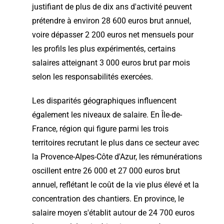
justifiant de plus de dix ans d'activité peuvent
prétendre à environ 28 600 euros brut annuel,
voire dépasser 2 200 euros net mensuels pour
les profils les plus expérimentés, certains
salaires atteignant 3 000 euros brut par mois
selon les responsabilités exercées.
Les disparités géographiques influencent
également les niveaux de salaire. En Île-de-
France, région qui figure parmi les trois
territoires recrutant le plus dans ce secteur avec
la Provence-Alpes-Côte d'Azur, les rémunérations
oscillent entre 26 000 et 27 000 euros brut
annuel, reflétant le coût de la vie plus élevé et la
concentration des chantiers. En province, le
salaire moyen s'établit autour de 24 700 euros