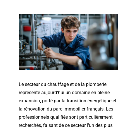
Le secteur du chauffage et de la plomberie
représente aujourd'hui un domaine en pleine
expansion, porté par la transition énergétique et
la rénovation du parc immobilier français. Les
professionnels qualifiés sont particulièrement
recherchés, faisant de ce secteur l'un des plus