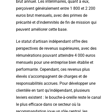
brut annuel. Les intérimaires, quant à eux,
perçoivent généralement entre 1 800 et 2 200
euros brut mensuels, avec des primes de
précarité et d'indemnités de fin de mission qui
peuvent améliorer cette base.
Le statut d'artisan indépendant offre des
perspectives de revenus supérieures, avec des
rémunérations pouvant atteindre 4 000 euros
mensuels pour une entreprise bien établie et
performante. Cependant, ces revenus plus
élevés s'accompagnent de charges et de
responsabilités accrues. Pour développer une
clientèle en tant qu'indépendant, plusieurs
leviers existent : le bouche-à-oreille reste le canal
le plus efficace dans ce secteur où la
recommandation joue un rôle central, les