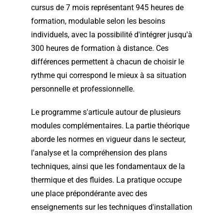
cursus de 7 mois représentant 945 heures de
formation, modulable selon les besoins
individuels, avec la possibilité d'intégrer jusqu'à
300 heures de formation à distance. Ces
différences permettent à chacun de choisir le
rythme qui correspond le mieux à sa situation
personnelle et professionnelle.
Le programme s'articule autour de plusieurs
modules complémentaires. La partie théorique
aborde les normes en vigueur dans le secteur,
l'analyse et la compréhension des plans
techniques, ainsi que les fondamentaux de la
thermique et des fluides. La pratique occupe
une place prépondérante avec des
enseignements sur les techniques d'installation