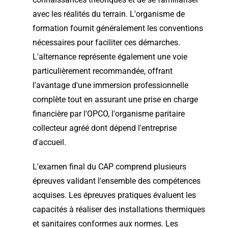
avec les réalités du terrain. L'organisme de
formation fournit généralement les conventions
nécessaires pour faciliter ces démarches.
L'alternance représente également une voie
particulièrement recommandée, offrant
l'avantage d'une immersion professionnelle
complète tout en assurant une prise en charge
financière par l'OPCO, l'organisme paritaire
collecteur agréé dont dépend l'entreprise
d'accueil.
L'examen final du CAP comprend plusieurs
épreuves validant l'ensemble des compétences
acquises. Les épreuves pratiques évaluent les
capacités à réaliser des installations thermiques
et sanitaires conformes aux normes. Les