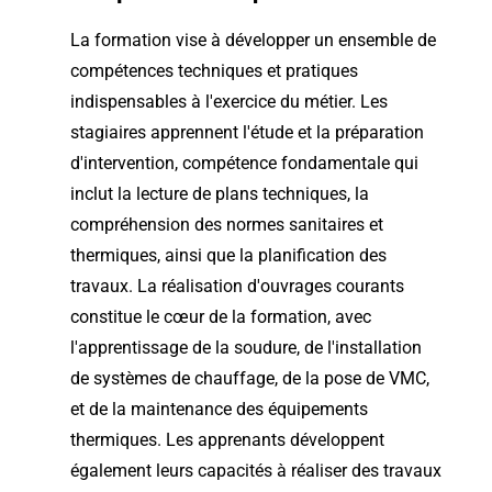
La formation vise à développer un ensemble de
compétences techniques et pratiques
indispensables à l'exercice du métier. Les
stagiaires apprennent l'étude et la préparation
d'intervention, compétence fondamentale qui
inclut la lecture de plans techniques, la
compréhension des normes sanitaires et
thermiques, ainsi que la planification des
travaux. La réalisation d'ouvrages courants
constitue le cœur de la formation, avec
l'apprentissage de la soudure, de l'installation
de systèmes de chauffage, de la pose de VMC,
et de la maintenance des équipements
thermiques. Les apprenants développent
également leurs capacités à réaliser des travaux