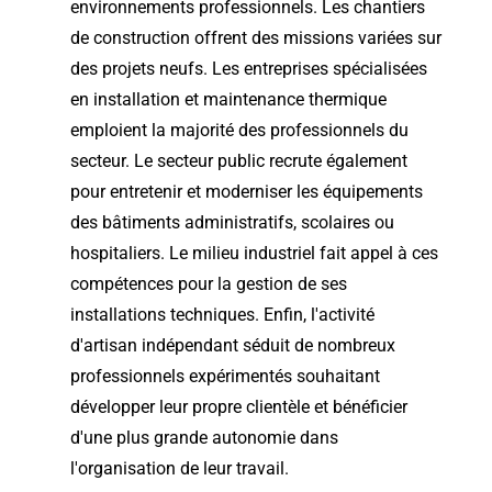
environnements professionnels. Les chantiers
de construction offrent des missions variées sur
des projets neufs. Les entreprises spécialisées
en installation et maintenance thermique
emploient la majorité des professionnels du
secteur. Le secteur public recrute également
pour entretenir et moderniser les équipements
des bâtiments administratifs, scolaires ou
hospitaliers. Le milieu industriel fait appel à ces
compétences pour la gestion de ses
installations techniques. Enfin, l'activité
d'artisan indépendant séduit de nombreux
professionnels expérimentés souhaitant
développer leur propre clientèle et bénéficier
d'une plus grande autonomie dans
l'organisation de leur travail.