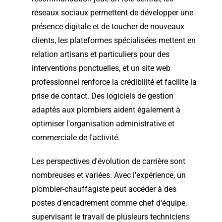
réseaux sociaux permettent de développer une
présence digitale et de toucher de nouveaux
clients, les plateformes spécialisées mettent en
relation artisans et particuliers pour des
interventions ponctuelles, et un site web
professionnel renforce la crédibilité et facilite la
prise de contact. Des logiciels de gestion
adaptés aux plombiers aident également à
optimiser l'organisation administrative et
commerciale de l'activité.
Les perspectives d'évolution de carrière sont
nombreuses et variées. Avec l'expérience, un
plombier-chauffagiste peut accéder à des
postes d'encadrement comme chef d'équipe,
supervisant le travail de plusieurs techniciens