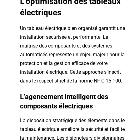
L’optimisation des tableaux
électriques
Un tableau électrique bien organisé garantit une
installation sécurisée et performante. La
maîtrise des composants et des systèmes
automatisés représente un enjeu majeur pour la
protection et la gestion efficace de votre
installation électrique. Cette approche s’inscrit
dans le respect strict de la norme NF C 15-100.
L’agencement intelligent des
composants électriques
La disposition stratégique des éléments dans le
tableau électrique améliore la sécurité et facilite
la maintenance. Les disjoncteurs divisionnaires