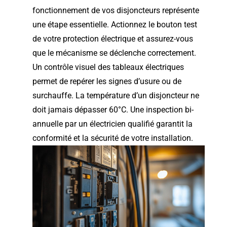
fonctionnement de vos disjoncteurs représente
une étape essentielle. Actionnez le bouton test
de votre protection électrique et assurez-vous
que le mécanisme se déclenche correctement.
Un contrôle visuel des tableaux électriques
permet de repérer les signes d’usure ou de
surchauffe. La température d’un disjoncteur ne
doit jamais dépasser 60°C. Une inspection bi-
annuelle par un électricien qualifié garantit la
conformité et la sécurité de votre installation.