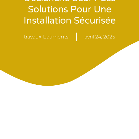
Solutions Pour Une
Installation Sécurisée
travaux-batiments
avril 24, 2025