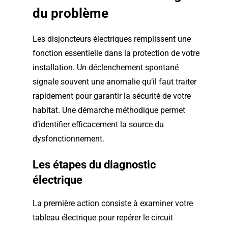
du problème
Les disjoncteurs électriques remplissent une
fonction essentielle dans la protection de votre
installation. Un déclenchement spontané
signale souvent une anomalie qu’il faut traiter
rapidement pour garantir la sécurité de votre
habitat. Une démarche méthodique permet
d’identifier efficacement la source du
dysfonctionnement.
Les étapes du diagnostic
électrique
La première action consiste à examiner votre
tableau électrique pour repérer le circuit