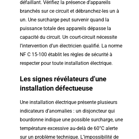
défaillant. Vérifiez la présence d’appareils
branchés sur ce circuit et débranchez-les un à
un. Une surcharge peut survenir quand la
puissance totale des appareils dépasse la
capacité du circuit. Un court-circuit nécessite
l’intervention d’un électricien qualifié. La norme
NF C 15-100 établit les règles de sécurité à
respecter pour toute installation électrique.
Les signes révélateurs d’une
installation défectueuse
Une installation électrique présente plusieurs
indicateurs d’anomalies : un disjoncteur qui
bourdonne indique une possible surcharge, une
température excessive au-delà de 60°C alerte
sur un problème technique. L’impossibilité de