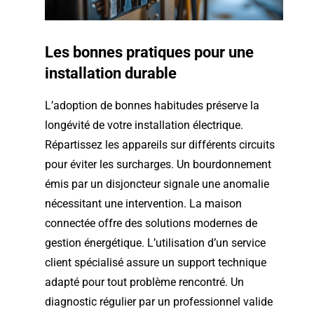
Les bonnes pratiques pour une
installation durable
L’adoption de bonnes habitudes préserve la
longévité de votre installation électrique.
Répartissez les appareils sur différents circuits
pour éviter les surcharges. Un bourdonnement
émis par un disjoncteur signale une anomalie
nécessitant une intervention. La maison
connectée offre des solutions modernes de
gestion énergétique. L’utilisation d’un service
client spécialisé assure un support technique
adapté pour tout problème rencontré. Un
diagnostic régulier par un professionnel valide