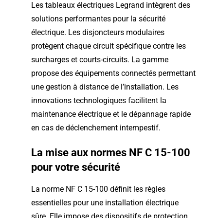
Les tableaux électriques Legrand intègrent des
solutions performantes pour la sécurité
électrique. Les disjoncteurs modulaires
protègent chaque circuit spécifique contre les
surcharges et courts-circuits. La gamme
propose des équipements connectés permettant
une gestion à distance de l’installation. Les
innovations technologiques facilitent la
maintenance électrique et le dépannage rapide
en cas de déclenchement intempestif.
La mise aux normes NF C 15-100
pour votre sécurité
La norme NF C 15-100 définit les règles
essentielles pour une installation électrique
sûre. Elle impose des dispositifs de protection