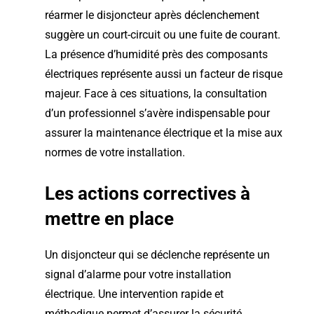
réarmer le disjoncteur après déclenchement
suggère un court-circuit ou une fuite de courant.
La présence d’humidité près des composants
électriques représente aussi un facteur de risque
majeur. Face à ces situations, la consultation
d’un professionnel s’avère indispensable pour
assurer la maintenance électrique et la mise aux
normes de votre installation.
Les actions correctives à
mettre en place
Un disjoncteur qui se déclenche représente un
signal d’alarme pour votre installation
électrique. Une intervention rapide et
méthodique permet d’assurer la sécurité