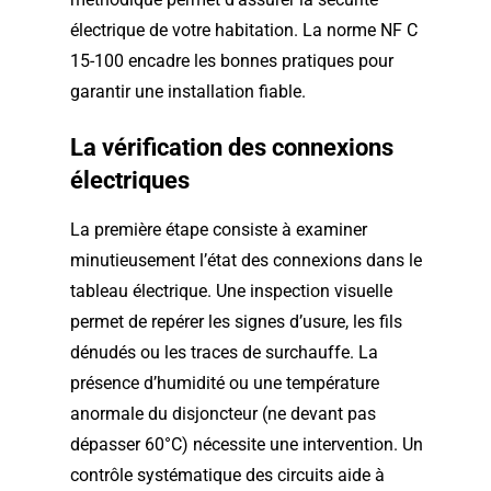
électrique de votre habitation. La norme NF C
15-100 encadre les bonnes pratiques pour
garantir une installation fiable.
La vérification des connexions
électriques
La première étape consiste à examiner
minutieusement l’état des connexions dans le
tableau électrique. Une inspection visuelle
permet de repérer les signes d’usure, les fils
dénudés ou les traces de surchauffe. La
présence d’humidité ou une température
anormale du disjoncteur (ne devant pas
dépasser 60°C) nécessite une intervention. Un
contrôle systématique des circuits aide à