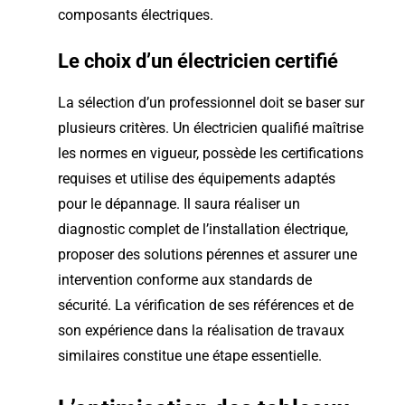
composants électriques.
Le choix d’un électricien certifié
La sélection d’un professionnel doit se baser sur
plusieurs critères. Un électricien qualifié maîtrise
les normes en vigueur, possède les certifications
requises et utilise des équipements adaptés
pour le dépannage. Il saura réaliser un
diagnostic complet de l’installation électrique,
proposer des solutions pérennes et assurer une
intervention conforme aux standards de
sécurité. La vérification de ses références et de
son expérience dans la réalisation de travaux
similaires constitue une étape essentielle.