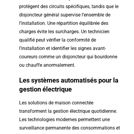
protègent des circuits spécifiques, tandis que le
disjoncteur général supervise l’ensemble de
l’installation. Une répartition équilibrée des
charges évite les surcharges. Un technicien
qualifié peut vérifier la conformité de
l’installation et identifier les signes avant-
coureurs comme un disjoncteur qui bourdonne
ou chauffe anormalement.
Les systèmes automatisés pour la
gestion électrique
Les solutions de maison connectée
transforment la gestion électrique quotidienne.
Les technologies modernes permettent une
surveillance permanente des consommations et