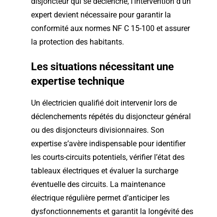
disjoncteur qui se déclenche, l’intervention d’un
expert devient nécessaire pour garantir la
conformité aux normes NF C 15-100 et assurer
la protection des habitants.
Les situations nécessitant une
expertise technique
Un électricien qualifié doit intervenir lors de
déclenchements répétés du disjoncteur général
ou des disjoncteurs divisionnaires. Son
expertise s’avère indispensable pour identifier
les courts-circuits potentiels, vérifier l’état des
tableaux électriques et évaluer la surcharge
éventuelle des circuits. La maintenance
électrique régulière permet d’anticiper les
dysfonctionnements et garantit la longévité des