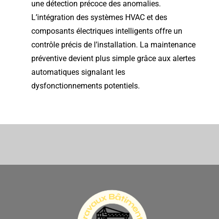
une détection précoce des anomalies.
L’intégration des systèmes HVAC et des
composants électriques intelligents offre un
contrôle précis de l’installation. La maintenance
préventive devient plus simple grâce aux alertes
automatiques signalant les
dysfonctionnements potentiels.