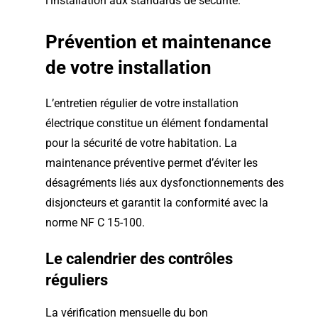
l’installation aux standards de sécurité.
Prévention et maintenance
de votre installation
L’entretien régulier de votre installation
électrique constitue un élément fondamental
pour la sécurité de votre habitation. La
maintenance préventive permet d’éviter les
désagréments liés aux dysfonctionnements des
disjoncteurs et garantit la conformité avec la
norme NF C 15-100.
Le calendrier des contrôles
réguliers
La vérification mensuelle du bon