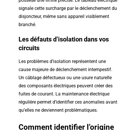
possède une limite précise. Le tableau électrique
signale cette surcharge par le déclenchement du
disjoncteur, même sans appareil visiblement
branché.
Les défauts d’isolation dans vos
circuits
Les problèmes d’isolation représentent une
cause majeure de déclenchement intempestif.
Un câblage défectueux ou une usure naturelle
des composants électriques peuvent créer des
fuites de courant. La maintenance électrique
régulière permet d’identifier ces anomalies avant
qu’elles ne deviennent problématiques.
Comment identifier l’origine