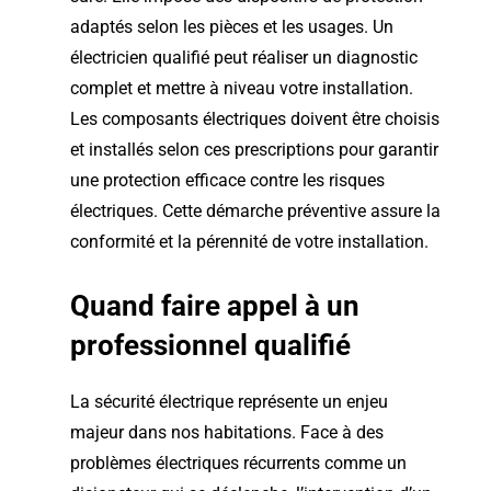
adaptés selon les pièces et les usages. Un
électricien qualifié peut réaliser un diagnostic
complet et mettre à niveau votre installation.
Les composants électriques doivent être choisis
et installés selon ces prescriptions pour garantir
une protection efficace contre les risques
électriques. Cette démarche préventive assure la
conformité et la pérennité de votre installation.
Quand faire appel à un
professionnel qualifié
La sécurité électrique représente un enjeu
majeur dans nos habitations. Face à des
problèmes électriques récurrents comme un