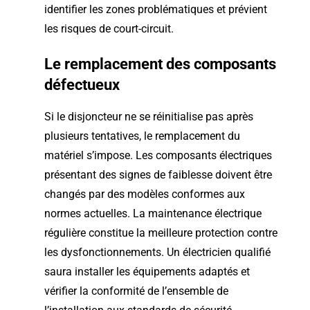
identifier les zones problématiques et prévient
les risques de court-circuit.
Le remplacement des composants
défectueux
Si le disjoncteur ne se réinitialise pas après
plusieurs tentatives, le remplacement du
matériel s’impose. Les composants électriques
présentant des signes de faiblesse doivent être
changés par des modèles conformes aux
normes actuelles. La maintenance électrique
régulière constitue la meilleure protection contre
les dysfonctionnements. Un électricien qualifié
saura installer les équipements adaptés et
vérifier la conformité de l’ensemble de