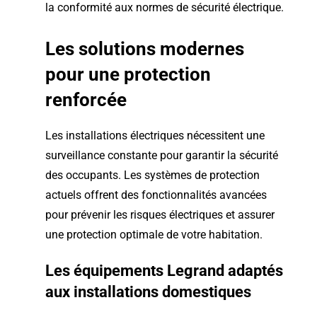
la conformité aux normes de sécurité électrique.
Les solutions modernes
pour une protection
renforcée
Les installations électriques nécessitent une
surveillance constante pour garantir la sécurité
des occupants. Les systèmes de protection
actuels offrent des fonctionnalités avancées
pour prévenir les risques électriques et assurer
une protection optimale de votre habitation.
Les équipements Legrand adaptés
aux installations domestiques