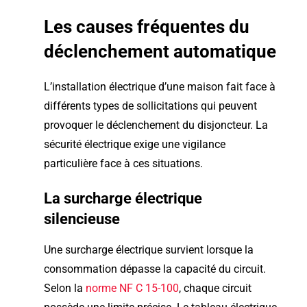
Les causes fréquentes du
déclenchement automatique
L’installation électrique d’une maison fait face à
différents types de sollicitations qui peuvent
provoquer le déclenchement du disjoncteur. La
sécurité électrique exige une vigilance
particulière face à ces situations.
La surcharge électrique
silencieuse
Une surcharge électrique survient lorsque la
consommation dépasse la capacité du circuit.
Selon la
norme NF C 15-100
, chaque circuit