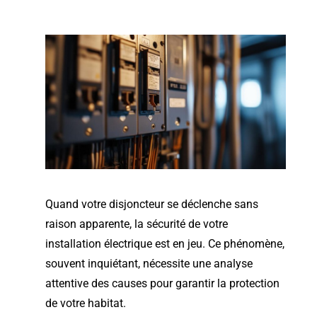
Quand votre disjoncteur se déclenche sans
raison apparente, la sécurité de votre
installation électrique est en jeu. Ce phénomène,
souvent inquiétant, nécessite une analyse
attentive des causes pour garantir la protection
de votre habitat.